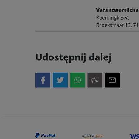
Verantwortliche
Kaemingk B.V.
Broekstraat 13, 7
Udostępnij dalej