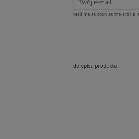
Mail me as soon as the article i
do opisu produktu