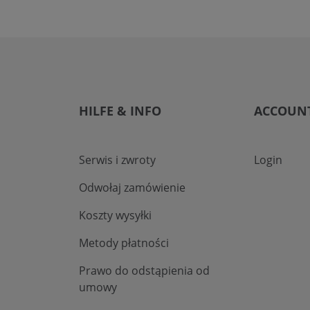
HILFE & INFO
ACCOUN
Serwis i zwroty
Login
Odwołaj zamówienie
Koszty wysyłki
Metody płatności
Prawo do odstąpienia od
umowy