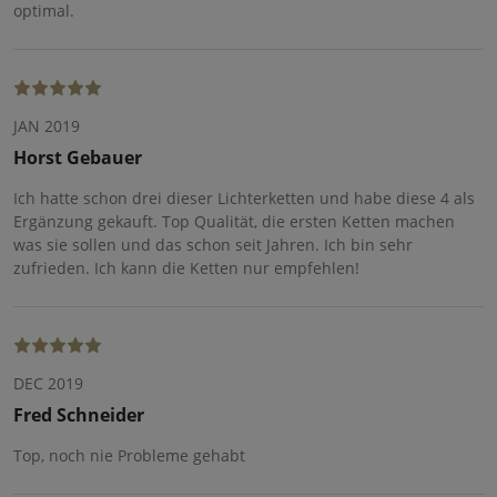
optimal.
JAN 2019
Horst Gebauer
Ich hatte schon drei dieser Lichterketten und habe diese 4 als
Ergänzung gekauft. Top Qualität, die ersten Ketten machen
was sie sollen und das schon seit Jahren. Ich bin sehr
zufrieden. Ich kann die Ketten nur empfehlen!
DEC 2019
Fred Schneider
Top, noch nie Probleme gehabt