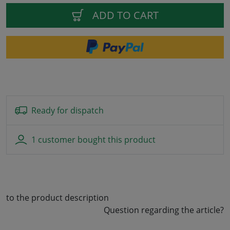
ADD TO CART
Ready for dispatch
1 customer bought this product
to the product description
Question regarding the article?