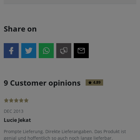
Share on
9 Customer opinions
4.89
DEC 2013
Lucie Jekat
Prompte Lieferung. Direkte Lieferangaben. Das Produkt ist
genial und hoffentlich so auch noch lange lieferbar.