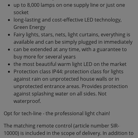
up to 8,000 lamps on one supply line or just one
socket
long-lasting and cost-effective LED technology,
Green Energy
Fairy lights, stars, nets, light curtains, everything is
available and can be simply plugged in immediately
can be extended at any time, with a guarantee to
buy more for several years
the most beautiful warm light LED on the market
Protection class IP44: protection class for lights
against rain on unprotected house walls or in
unprotected entrance areas. Provides protection
against splashing water on all sides. Not
waterproof.
Opt for tech-line - the professional light chain!
The matching remote control (article number SIR-
10000) is included in the scope of delivery. In addition to