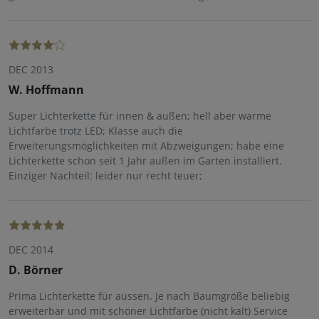
DEC 2013
W. Hoffmann
Super Lichterkette für innen & außen; hell aber warme
Lichtfarbe trotz LED; Klasse auch die
Erweiterungsmöglichkeiten mit Abzweigungen; habe eine
Lichterkette schon seit 1 Jahr außen im Garten installiert.
Einziger Nachteil: leider nur recht teuer;
DEC 2014
D. Börner
Prima Lichterkette für aussen. Je nach Baumgröße beliebig
erweiterbar und mit schöner Lichtfarbe (nicht kalt) Service