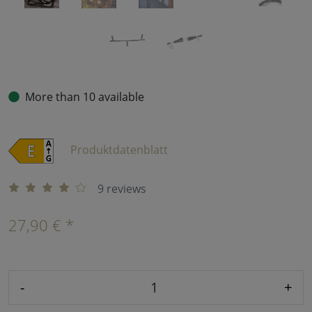
More than 10 available
Produktdatenblatt
9 reviews
27,90 € *
-
+