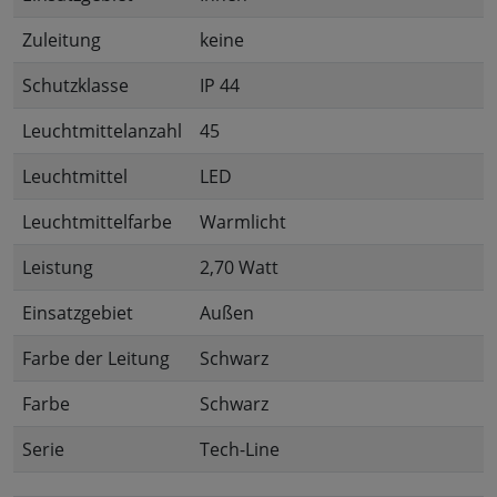
Zuleitung
keine
Schutzklasse
IP 44
Leuchtmittelanzahl
45
Leuchtmittel
LED
Leuchtmittelfarbe
Warmlicht
Leistung
2,70 Watt
Einsatzgebiet
Außen
Farbe der Leitung
Schwarz
Farbe
Schwarz
Serie
Tech-Line