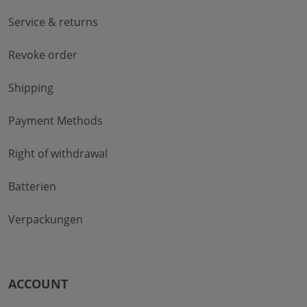
Service & returns
Revoke order
Shipping
Payment Methods
Right of withdrawal
Batterien
Verpackungen
ACCOUNT