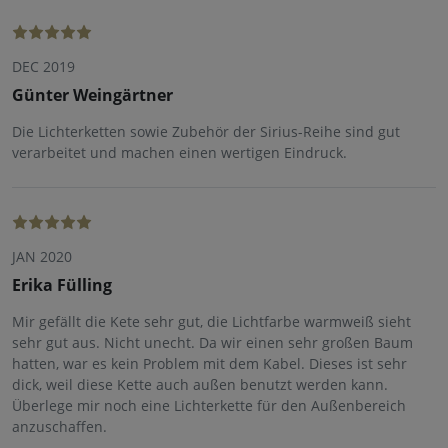
DEC 2019
Günter Weingärtner
Die Lichterketten sowie Zubehör der Sirius-Reihe sind gut
verarbeitet und machen einen wertigen Eindruck.
JAN 2020
Erika Fülling
Mir gefällt die Kete sehr gut, die Lichtfarbe warmweiß sieht
sehr gut aus. Nicht unecht. Da wir einen sehr großen Baum
hatten, war es kein Problem mit dem Kabel. Dieses ist sehr
dick, weil diese Kette auch außen benutzt werden kann.
Überlege mir noch eine Lichterkette für den Außenbereich
anzuschaffen.