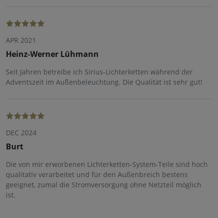
APR 2021
Heinz-Werner Lühmann
Seit Jahren betreibe ich Sirius-Lichterketten während der
Adventszeit im Außenbeleuchtung. Die Qualität ist sehr gut!
DEC 2024
Burt
Die von mir erworbenen Lichterketten-System-Teile sind hoch
qualitativ verarbeitet und für den Außenbreich bestens
geeignet, zumal die Stromversorgung ohne Netzteil möglich
ist.