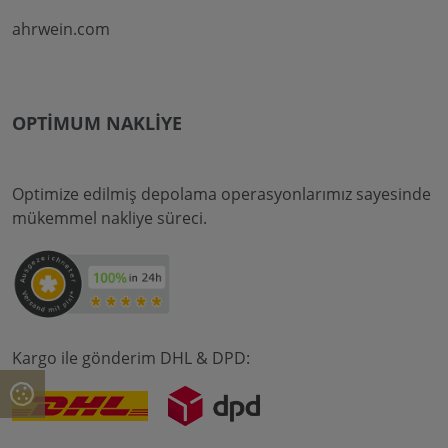
ahrwein.com
OPTIMUM NAKLIYE
Optimize edilmiş depolama operasyonlarımız sayesinde
mükemmel nakliye süreci.
Kargo ile gönderim DHL & DPD: