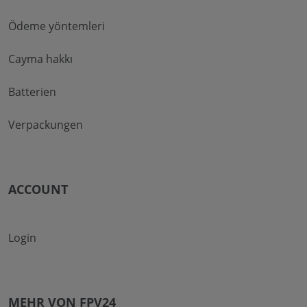
Ödeme yöntemleri
Cayma hakkı
Batterien
Verpackungen
ACCOUNT
Login
MEHR VON FPV24