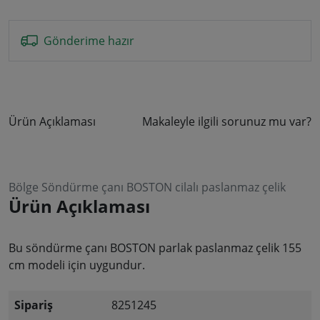
Gönderime hazır
Ürün Açıklaması
Makaleyle ilgili sorunuz mu var?
Bölge Söndürme çanı BOSTON cilalı paslanmaz çelik
Ürün Açıklaması
Bu söndürme çanı BOSTON parlak paslanmaz çelik 155
cm modeli için uygundur.
Sipariş
8251245