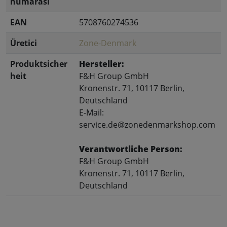
numarası
EAN
5708760274536
Üretici
Zone-Denmark
Produktsicher
Hersteller:
heit
F&H Group GmbH
Kronenstr. 71, 10117 Berlin,
Deutschland
E-Mail:
service.de@zonedenmarkshop.com
Verantwortliche Person:
F&H Group GmbH
Kronenstr. 71, 10117 Berlin,
Deutschland