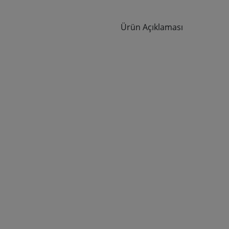
Ürün Açıklaması