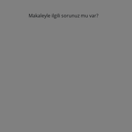
Makaleyle ilgili sorunuz mu var?