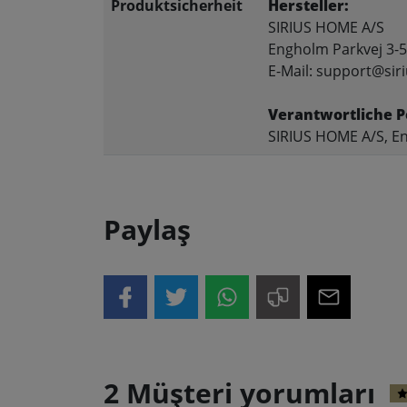
Produktsicherheit
Hersteller:
SIRIUS HOME A/S
Engholm Parkvej 3-5
E-Mail: support@siri
Verantwortliche P
SIRIUS HOME A/S, En
Paylaş
2 Müşteri yorumları