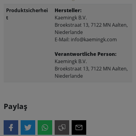
Produktsicherhei
Hersteller:
t
Kaemingk B.V.
Broekstraat 13, 7122 MN Aalten,
Niederlande
E-Mail: info@kaemingk.com
Verantwortliche Person:
Kaemingk B.V.
Broekstraat 13, 7122 MN Aalten,
Niederlande
Paylaş