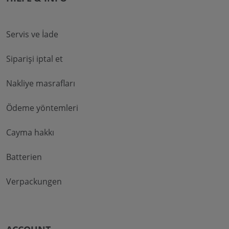
Servis ve İade
Siparişi iptal et
Nakliye masrafları
Ödeme yöntemleri
Cayma hakkı
Batterien
Verpackungen