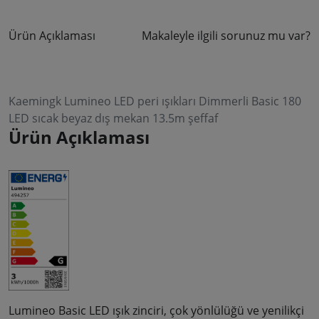
Ürün Açıklaması
Makaleyle ilgili sorunuz mu var?
Kaemingk Lumineo LED peri ışıkları Dimmerli Basic 180
LED sıcak beyaz dış mekan 13.5m şeffaf
Ürün Açıklaması
Lumineo Basic LED ışık zinciri, çok yönlülüğü ve yenilikçi