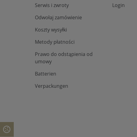
Serwis i zwroty
Login
Odwołaj zamówienie
Koszty wysyłki
Metody płatności
Prawo do odstąpienia od
umowy
Batterien
Verpackungen