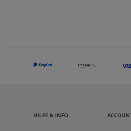
HILFE & INFO
ACCOUN