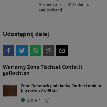
Kronenstr. 71, 10117 Berlin,
Deutschland
Udostępnij dalej
Warianty Zone Tischset Confetti
geflochten
Zone Denmark podkładka Confetti mokka
brązowa 30 x 40 cm
2,95 € *