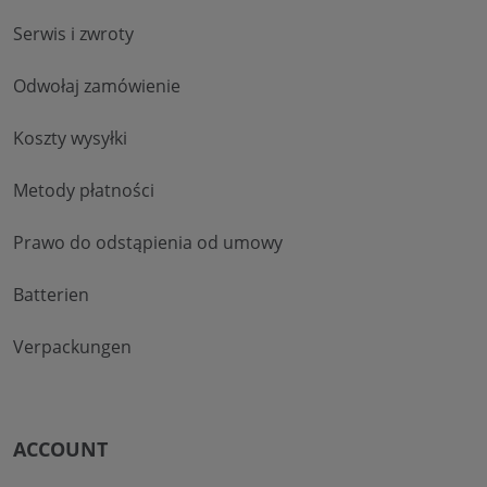
Serwis i zwroty
Odwołaj zamówienie
Koszty wysyłki
Metody płatności
Prawo do odstąpienia od umowy
Batterien
Verpackungen
ACCOUNT