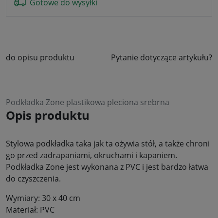
Gotowe do wysyłki
do opisu produktu
Pytanie dotyczące artykułu?
Podkładka Zone plastikowa pleciona srebrna
Opis produktu
Stylowa podkładka taka jak ta ożywia stół, a także chroni
go przed zadrapaniami, okruchami i kapaniem.
Podkładka Zone jest wykonana z PVC i jest bardzo łatwa
do czyszczenia.
Wymiary: 30 x 40 cm
Materiał: PVC