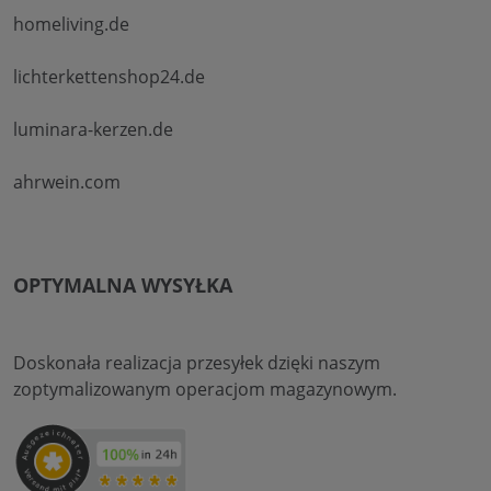
homeliving.de
lichterkettenshop24.de
luminara-kerzen.de
ahrwein.com
OPTYMALNA WYSYŁKA
Doskonała realizacja przesyłek dzięki naszym
zoptymalizowanym operacjom magazynowym.