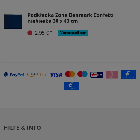
Podkładka Zone Denmark Confetti
niebieska 30 x 40 cm
2,95 € *
Vorbestellbar
HILFE & INFO