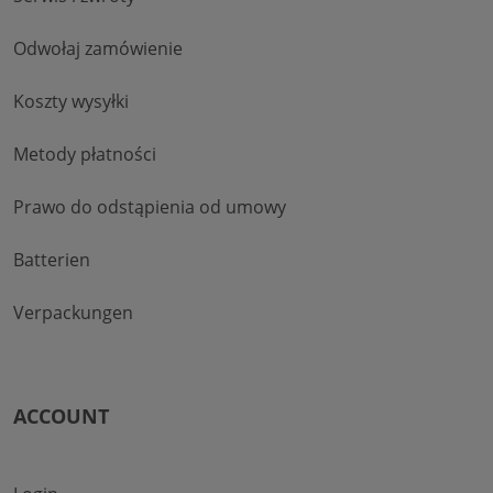
Odwołaj zamówienie
Koszty wysyłki
Metody płatności
Prawo do odstąpienia od umowy
Batterien
Verpackungen
ACCOUNT