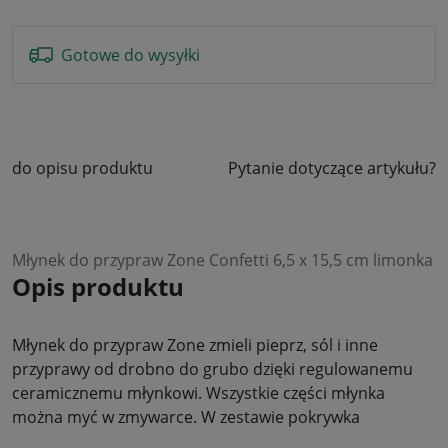
Gotowe do wysyłki
do opisu produktu
Pytanie dotyczące artykułu?
Młynek do przypraw Zone Confetti 6,5 x 15,5 cm limonka
Opis produktu
Młynek do przypraw Zone zmieli pieprz, sól i inne
przyprawy od drobno do grubo dzięki regulowanemu
ceramicznemu młynkowi. Wszystkie części młynka
można myć w zmywarce. W zestawie pokrywka