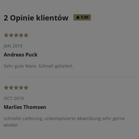
2 Opinie klientów
5.00
JAN 2019
Andreas Puck
Sehr gute Ware. Schnell geliefert.
OCT 2019
Marlies Thomsen
schnelle Lieferung, unkomplizierte Abwicklung sehr gerne
wieder