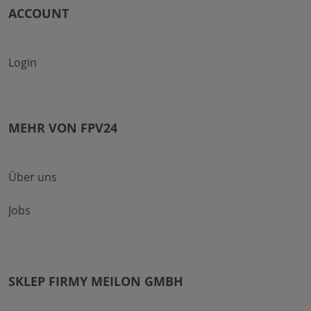
ACCOUNT
Login
MEHR VON FPV24
Über uns
Jobs
SKLEP FIRMY MEILON GMBH