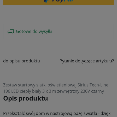
Gotowe do wysyłki
do opisu produktu
Pytanie dotyczące artykułu?
Zestaw startowy siatki oświetleniowej Sirius Tech-Line
196 LED ciepły biały 3 x 3 m zewnętrzny 230V czarny
Opis produktu
Przekształć swój dom w nastrojową oazę światła - dzięki