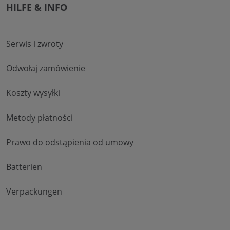
HILFE & INFO
Serwis i zwroty
Odwołaj zamówienie
Koszty wysyłki
Metody płatności
Prawo do odstąpienia od umowy
Batterien
Verpackungen