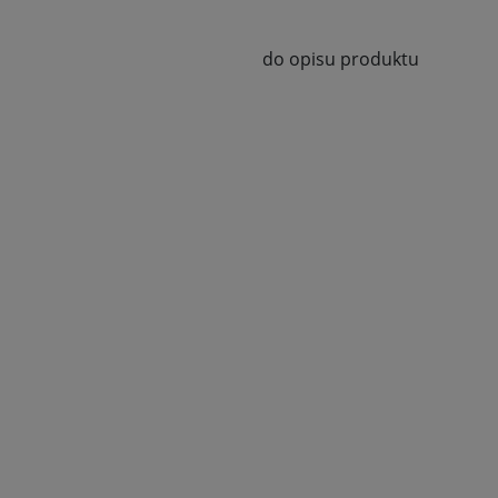
do opisu produktu