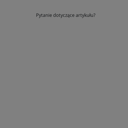
Pytanie dotyczące artykułu?