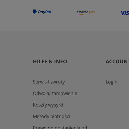
HILFE & INFO
ACCOUN
Serwis i zwroty
Login
Odwołaj zamówienie
Koszty wysyłki
Metody płatności
Prawo do odstąpienia od