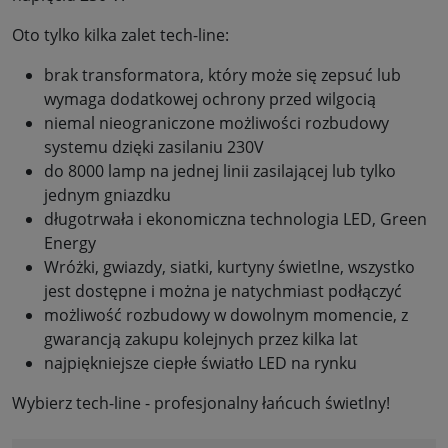
Oto tylko kilka zalet tech-line:
brak transformatora, który może się zepsuć lub
wymaga dodatkowej ochrony przed wilgocią
niemal nieograniczone możliwości rozbudowy
systemu dzięki zasilaniu 230V
do 8000 lamp na jednej linii zasilającej lub tylko
jednym gniazdku
długotrwała i ekonomiczna technologia LED, Green
Energy
Wróżki, gwiazdy, siatki, kurtyny świetlne, wszystko
jest dostępne i można je natychmiast podłączyć
możliwość rozbudowy w dowolnym momencie, z
gwarancją zakupu kolejnych przez kilka lat
najpiękniejsze ciepłe światło LED na rynku
Wybierz tech-line - profesjonalny łańcuch świetlny!