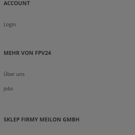
ACCOUNT
Login
MEHR VON FPV24
Über uns
Jobs
SKLEP FIRMY MEILON GMBH