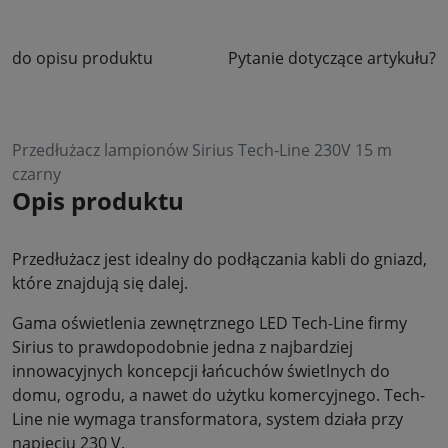
do opisu produktu
Pytanie dotyczące artykułu?
Przedłużacz lampionów Sirius Tech-Line 230V 15 m
czarny
Opis produktu
Przedłużacz jest idealny do podłączania kabli do gniazd,
które znajdują się dalej.
Gama oświetlenia zewnętrznego LED Tech-Line firmy
Sirius to prawdopodobnie jedna z najbardziej
innowacyjnych koncepcji łańcuchów świetlnych do
domu, ogrodu, a nawet do użytku komercyjnego. Tech-
Line nie wymaga transformatora, system działa przy
napięciu 230 V.