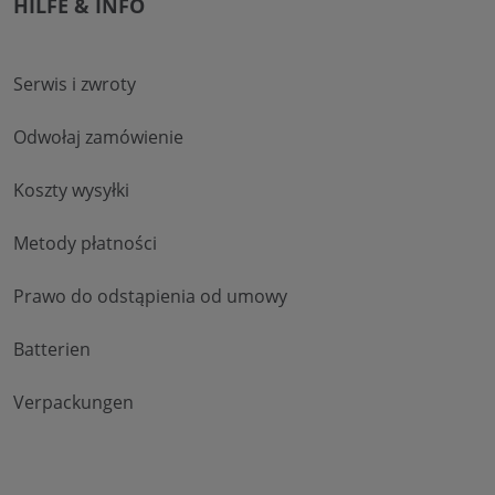
HILFE & INFO
Serwis i zwroty
Odwołaj zamówienie
Koszty wysyłki
Metody płatności
Prawo do odstąpienia od umowy
Batterien
Verpackungen