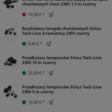
choinkowych Start 230V 1,5 m czarny
19,90 € *
Rozdzielacz lampek choinkowych Sirius
Tech-Line 2-ramienny 230V czarny
8,90 € *
Przedłużacz lampionów Sirius Tech-Line
230V 10 m czarny
25,90 € *
Przedłużacz lampionów Sirius Tech-Line
230V 5 m czarny
19,90 € *