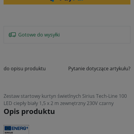
Gotowe do wysyłki
do opisu produktu
Pytanie dotyczące artykułu?
Zestaw startowy kurtyn świetlnych Sirius Tech-Line 100
LED ciepły biały 1,5 x 2 m zewnętrzny 230V czarny
Opis produktu