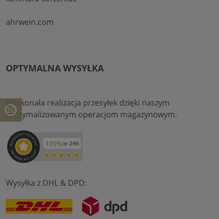
ahrwein.com
OPTYMALNA WYSYŁKA
Doskonała realizacja przesyłek dzięki naszym
zoptymalizowanym operacjom magazynowym.
Wysyłka z DHL & DPD: