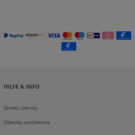
HILFE & INFO
Serwis i zwroty
Odwołaj zamówienie