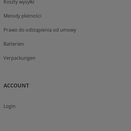
Koszty wysyłki
Metody płatności
Prawo do odstąpienia od umowy
Batterien
Verpackungen
ACCOUNT
Login