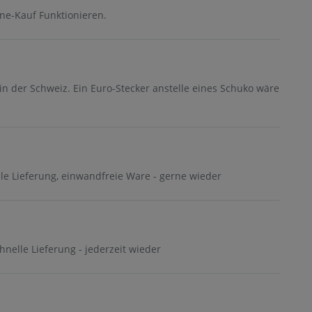
ne-Kauf Funktionieren.
in der Schweiz. Ein Euro-Stecker anstelle eines Schuko wäre
lle Lieferung, einwandfreie Ware - gerne wieder
chnelle Lieferung - jederzeit wieder