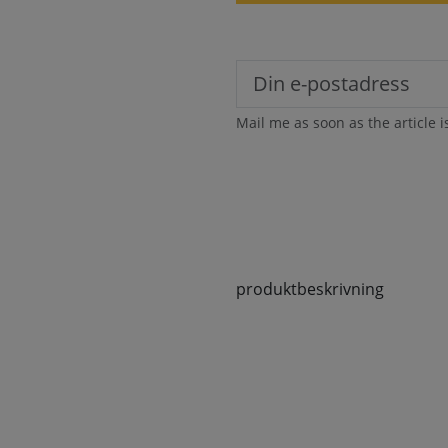
Mail me as soon as the article i
produktbeskrivning