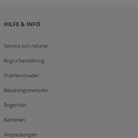
HILFE & INFO
Service och returer
Ångra beställning
Fraktkostnader
Betalningsmetoder
Ångerrätt
Batterien
Verpackungen