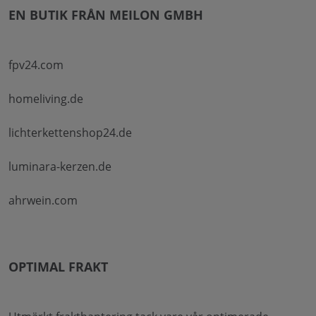
EN BUTIK FRÅN MEILON GMBH
fpv24.com
homeliving.de
lichterkettenshop24.de
luminara-kerzen.de
ahrwein.com
OPTIMAL FRAKT