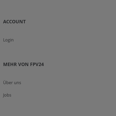
ACCOUNT
Login
MEHR VON FPV24
Über uns
Jobs