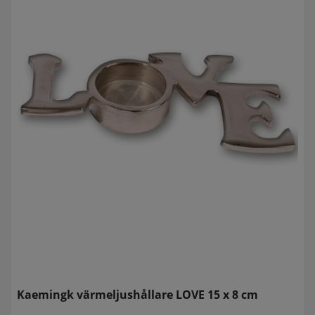
Kaemingk värmeljushållare LOVE 15 x 8 cm