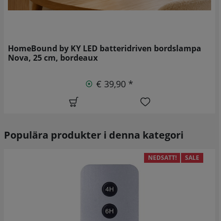
HomeBound by KY LED batteridriven bordslampa
Nova, 25 cm, bordeaux
€ 39,90 *
Populära produkter i denna kategori
NEDSATT!
SALE