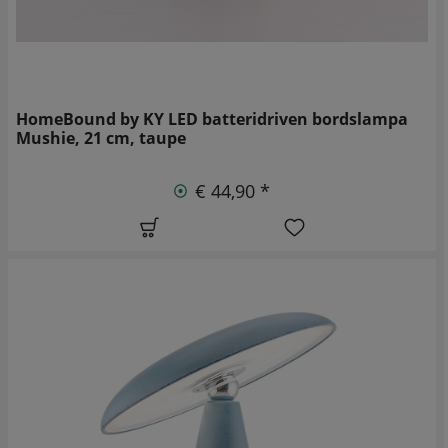
HomeBound by KY LED batteridriven bordslampa
Mushie, 21 cm, taupe
€ 44,90 *