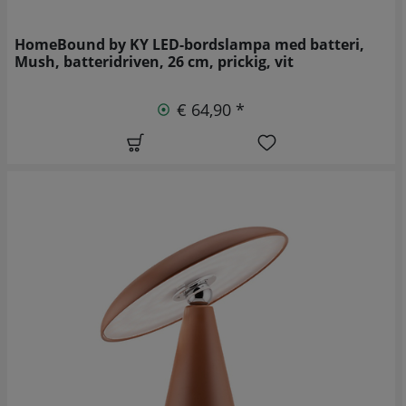
HomeBound by KY LED-bordslampa med batteri,
Mush, batteridriven, 26 cm, prickig, vit
€ 64,90 *