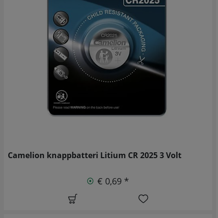
Camelion knappbatteri Litium CR 2025 3 Volt
€ 0,69 *