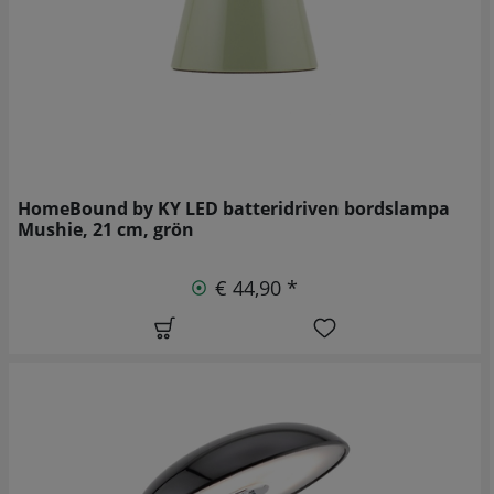
HomeBound by KY LED batteridriven bordslampa
Mushie, 21 cm, grön
€ 44,90 *