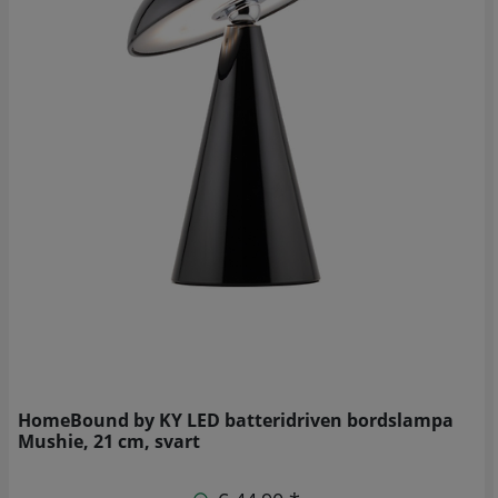
HomeBound by KY LED batteridriven bordslampa
Mushie, 21 cm, svart