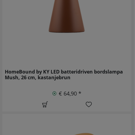
HomeBound by KY LED batteridriven bordslampa
Mush, 26 cm, kastanjebrun
€ 64,90 *