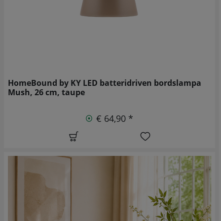
HomeBound by KY LED batteridriven bordslampa
Mush, 26 cm, taupe
€ 64,90 *