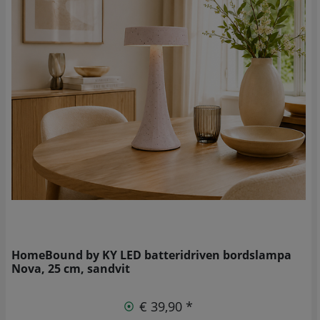
HomeBound by KY LED batteridriven bordslampa
Nova, 25 cm, sandvit
€ 39,90 *