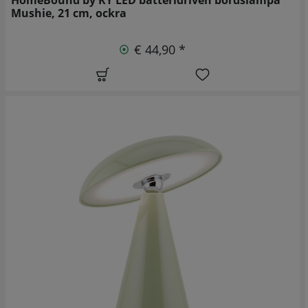
Mushie, 21 cm, ockra
€ 44,90 *