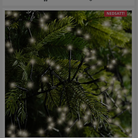
NEDSATT!