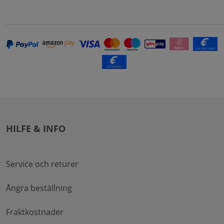
HILFE & INFO
Service och returer
Ångra beställning
Fraktkostnader