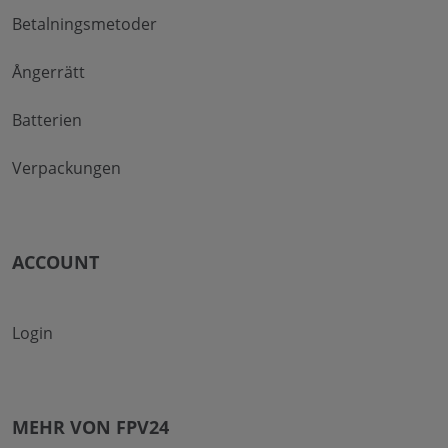
Betalningsmetoder
Ångerrätt
Batterien
Verpackungen
ACCOUNT
Login
MEHR VON FPV24