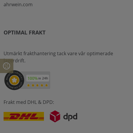
ahrwein.com
OPTIMAL FRAKT
Utmärkt frakthantering tack vare vår optimerade
lagerdrift.
Frakt med DHL & DPD: