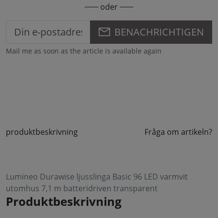
oder
BENACHRICHTIGEN
Mail me as soon as the article is available again
produktbeskrivning
Fråga om artikeln?
Lumineo Durawise ljusslinga Basic 96 LED varmvit
utomhus 7,1 m batteridriven transparent
Produktbeskrivning