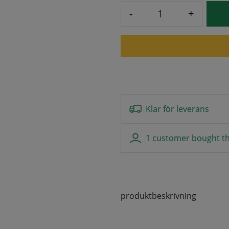
-
+
Klar för leverans
1 customer bought th
produktbeskrivning