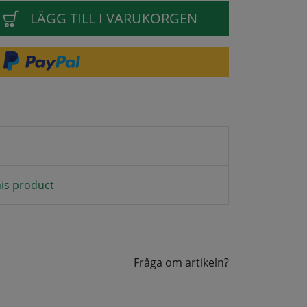
LÄGG TILL I VARUKORGEN
is product
Fråga om artikeln?