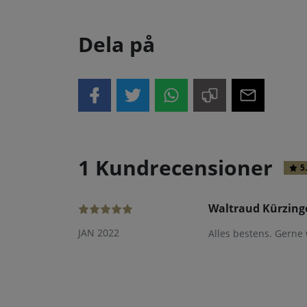
Dela på
1 Kundrecensioner
5
Waltraud Kürzing
JAN 2022
Alles bestens. Gerne 