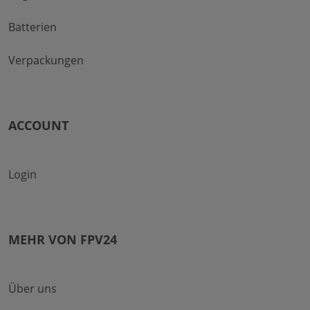
Batterien
Verpackungen
ACCOUNT
Login
MEHR VON FPV24
Über uns