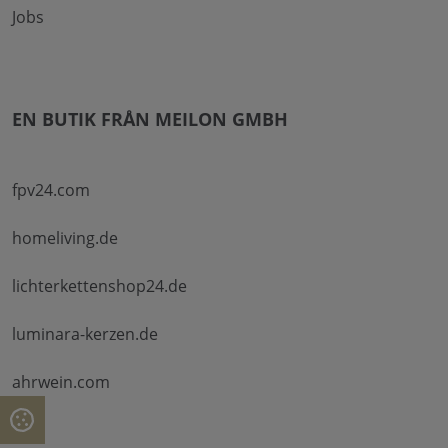
Jobs
EN BUTIK FRÅN MEILON GMBH
fpv24.com
homeliving.de
lichterkettenshop24.de
luminara-kerzen.de
ahrwein.com