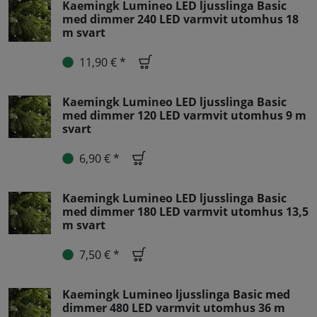
Kaemingk Lumineo LED ljusslinga Basic
med dimmer 240 LED varmvit utomhus 18
m svart
11,90 € *
Kaemingk Lumineo LED ljusslinga Basic
med dimmer 120 LED varmvit utomhus 9 m
svart
6,90 € *
Kaemingk Lumineo LED ljusslinga Basic
med dimmer 180 LED varmvit utomhus 13,5
m svart
7,50 € *
Kaemingk Lumineo ljusslinga Basic med
dimmer 480 LED varmvit utomhus 36 m