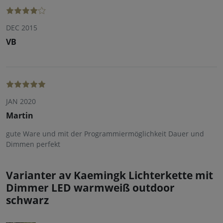
DEC 2015
VB
JAN 2020
Martin
gute Ware und mit der Programmiermöglichkeit Dauer und
Dimmen perfekt
Varianter av Kaemingk Lichterkette mit
Dimmer LED warmweiß outdoor
schwarz