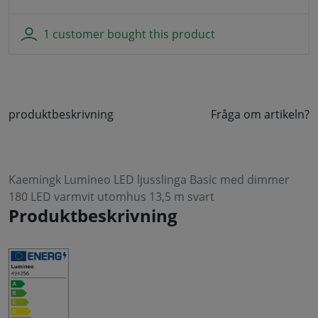
1 customer bought this product
produktbeskrivning
Fråga om artikeln?
Kaemingk Lumineo LED ljusslinga Basic med dimmer
180 LED varmvit utomhus 13,5 m svart
Produktbeskrivning