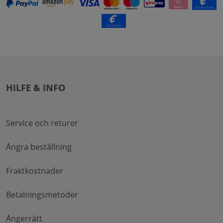
HILFE & INFO
Service och returer
Ångra beställning
Fraktkostnader
Betalningsmetoder
Ångerrätt