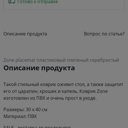
Готово к отправке
Описание продукта
Вопрос по статье?
Zone placemat пластиковый плетеный серебристый
Описание продукта
Такой стильный коврик оживит стол, а также защитит
его от царапин, крошек и капель. Коврик Zone
изготовлен из ПВХ и очень прост в уходе.
Размеры: 30 x 40 см
Материал: ПВХ
SALE - доставка до последнего