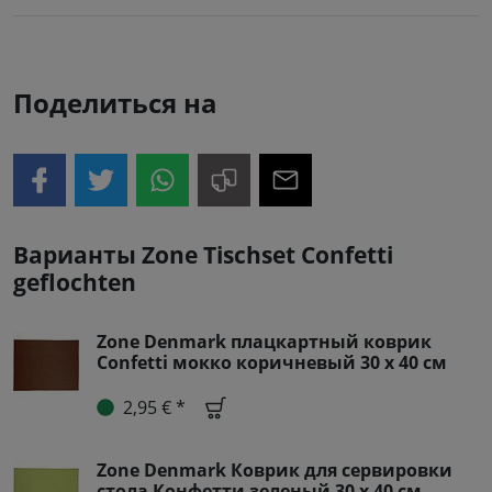
Поделиться на
Варианты Zone Tischset Confetti
geflochten
Zone Denmark плацкартный коврик
Confetti мокко коричневый 30 x 40 см
2,95 € *
Zone Denmark Коврик для сервировки
стола Конфетти зеленый 30 x 40 см