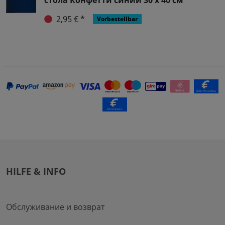
2,95 € *
Vorbestellbar
HILFE & INFO
Обслуживание и возврат