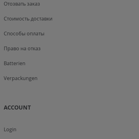
Отозвать заказ
Стоимость доставки
Способы оплаты
Право на отказ
Batterien
Verpackungen
ACCOUNT
Login