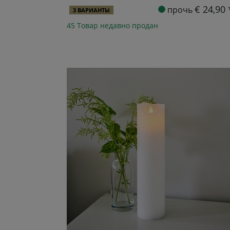
€ 24,90 
прочь
3 ВАРИАНТЫ
45 Товар недавно продан