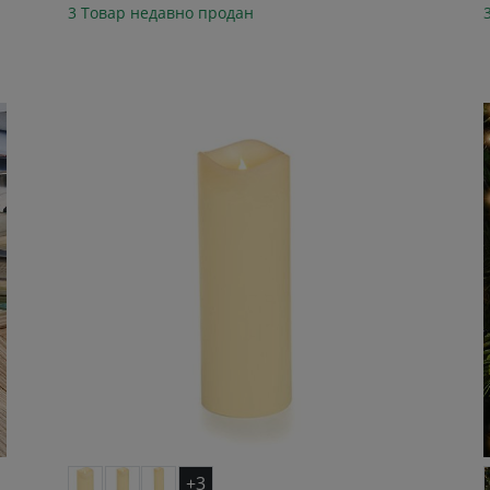
3 Товар недавно продан
+3