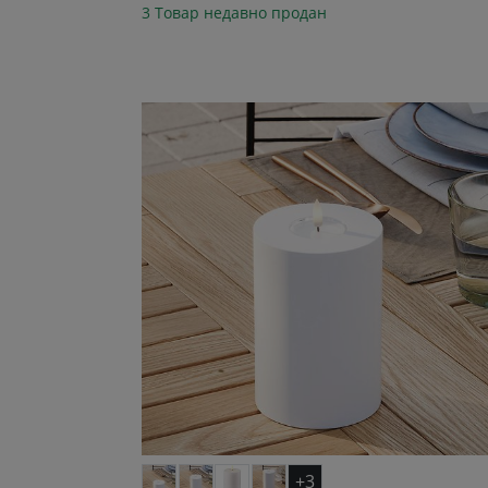
3 Товар недавно продан
+3