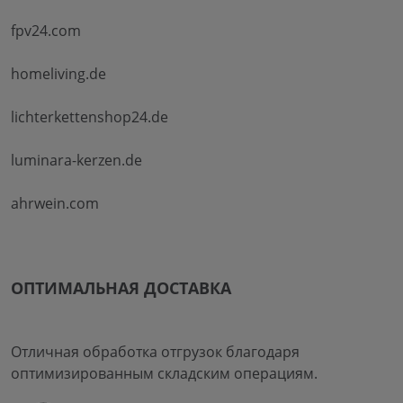
fpv24.com
homeliving.de
lichterkettenshop24.de
luminara-kerzen.de
ahrwein.com
ОПТИМАЛЬНАЯ ДОСТАВКА
Отличная обработка отгрузок благодаря
оптимизированным складским операциям.