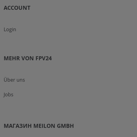
ACCOUNT
Login
MEHR VON FPV24
Über uns
Jobs
МАГАЗИН MEILON GMBH