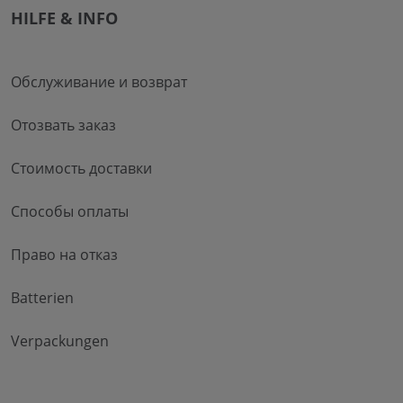
HILFE & INFO
Обслуживание и возврат
Отозвать заказ
Стоимость доставки
Способы оплаты
Право на отказ
Batterien
Verpackungen