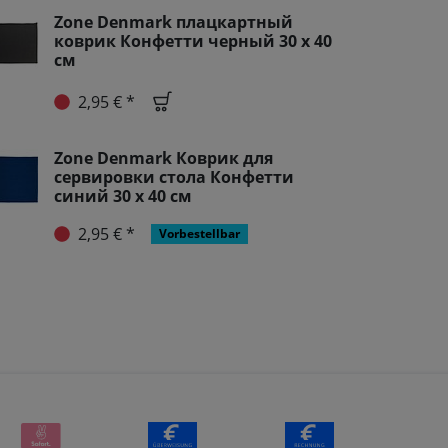
Zone Denmark плацкартный
коврик Конфетти черный 30 x 40
см
2,95 € *
Zone Denmark Коврик для
сервировки стола Конфетти
синий 30 x 40 см
2,95 € *
Vorbestellbar