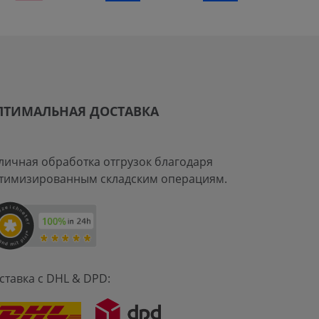
ПТИМАЛЬНАЯ ДОСТАВКА
личная обработка отгрузок благодаря
тимизированным складским операциям.
ставка с DHL & DPD: