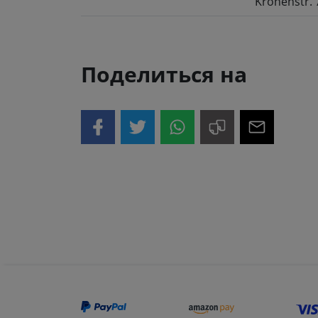
Kronenstr. 
Поделиться на