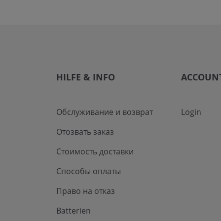
HILFE & INFO
ACCOUN
Обслуживание и возврат
Login
Отозвать заказ
Стоимость доставки
Способы оплаты
Право на отказ
Batterien