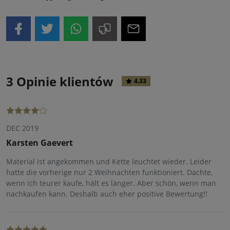
3 Opinie klientów
4.33
DEC 2019
Karsten Gaevert
Material ist angekommen und Kette leuchtet wieder. Leider
hatte die vorherige nur 2 Weihnachten funktioniert. Dachte,
wenn ich teurer kaufe, hält es länger. Aber schön, wenn man
nachkaufen kann. Deshalb auch eher positive Bewertung!!