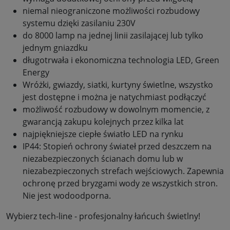
niemal nieograniczone możliwości rozbudowy
systemu dzięki zasilaniu 230V
do 8000 lamp na jednej linii zasilającej lub tylko
jednym gniazdku
długotrwała i ekonomiczna technologia LED, Green
Energy
Wróżki, gwiazdy, siatki, kurtyny świetlne, wszystko
jest dostępne i można je natychmiast podłączyć
możliwość rozbudowy w dowolnym momencie, z
gwarancją zakupu kolejnych przez kilka lat
najpiękniejsze ciepłe światło LED na rynku
IP44: Stopień ochrony świateł przed deszczem na
niezabezpieczonych ścianach domu lub w
niezabezpieczonych strefach wejściowych. Zapewnia
ochronę przed bryzgami wody ze wszystkich stron.
Nie jest wodoodporna.
Wybierz tech-line - profesjonalny łańcuch świetlny!