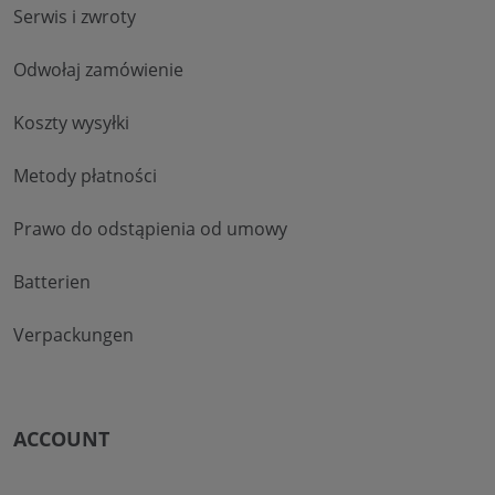
Serwis i zwroty
Odwołaj zamówienie
Koszty wysyłki
Metody płatności
Prawo do odstąpienia od umowy
Batterien
Verpackungen
ACCOUNT