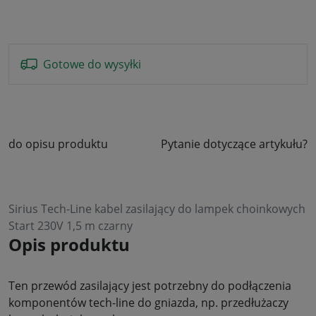
Gotowe do wysyłki
do opisu produktu
Pytanie dotyczące artykułu?
Sirius Tech-Line kabel zasilający do lampek choinkowych
Start 230V 1,5 m czarny
Opis produktu
Ten przewód zasilający jest potrzebny do podłączenia
komponentów tech-line do gniazda, np. przedłużaczy