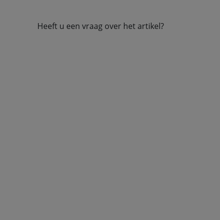
Heeft u een vraag over het artikel?