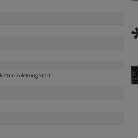
rketten Zuleitung Start