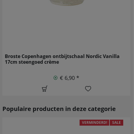
Broste Copenhagen ontbijtschaal Nordic Vanilla
17cm steengoed crème
€ 6,90 *
Populaire producten in deze categorie
VERMINDERD!
SALE