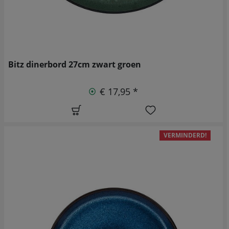
Bitz dinerbord 27cm zwart groen
€ 17,95 *
VERMINDERD!