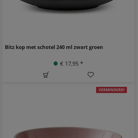
Bitz kop met schotel 240 ml zwart groen
€ 17,95 *
VERMINDERD!