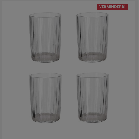
VERMINDERD!