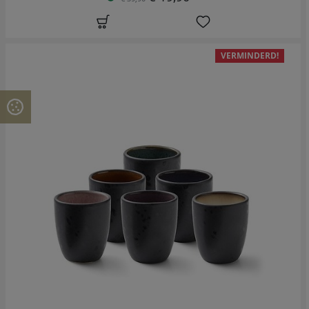
VERMINDERD!