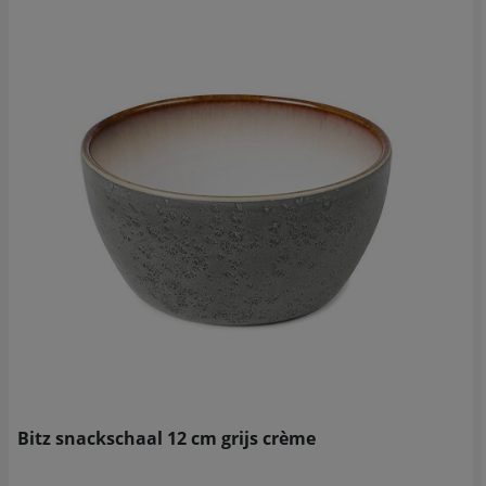
Bitz snackschaal 12 cm grijs crème