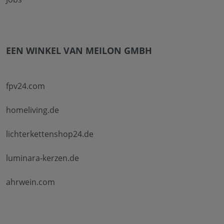
EEN WINKEL VAN MEILON GMBH
fpv24.com
homeliving.de
lichterkettenshop24.de
luminara-kerzen.de
ahrwein.com