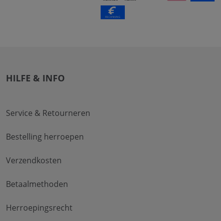
HILFE & INFO
Service & Retourneren
Bestelling herroepen
Verzendkosten
Betaalmethoden
Herroepingsrecht