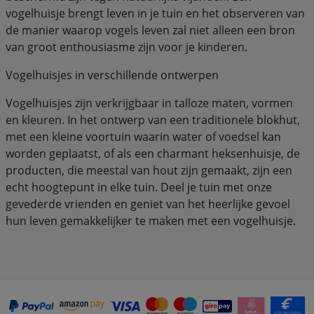
vogelhuisje brengt leven in je tuin en het observeren van
de manier waarop vogels leven zal niet alleen een bron
van groot enthousiasme zijn voor je kinderen.
Vogelhuisjes in verschillende ontwerpen
Vogelhuisjes zijn verkrijgbaar in talloze maten, vormen
en kleuren. In het ontwerp van een traditionele blokhut,
met een kleine voortuin waarin water of voedsel kan
worden geplaatst, of als een charmant heksenhuisje, de
producten, die meestal van hout zijn gemaakt, zijn een
echt hoogtepunt in elke tuin. Deel je tuin met onze
gevederde vrienden en geniet van het heerlijke gevoel
hun leven gemakkelijker te maken met een vogelhuisje.