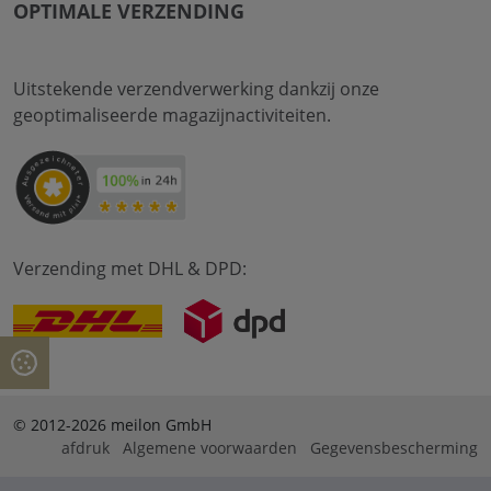
OPTIMALE VERZENDING
Uitstekende verzendverwerking dankzij onze
geoptimaliseerde magazijnactiviteiten.
Verzending met DHL & DPD:
© 2012-2026 meilon GmbH
afdruk
Algemene voorwaarden
Gegevensbescherming