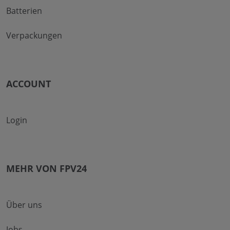
Batterien
Verpackungen
ACCOUNT
Login
MEHR VON FPV24
Über uns
Jobs