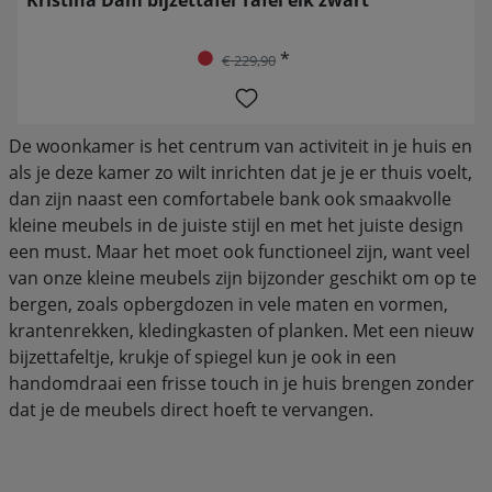
*
€ 229,90
De woonkamer is het centrum van activiteit in je huis en
als je deze kamer zo wilt inrichten dat je je er thuis voelt,
dan zijn naast een comfortabele bank ook smaakvolle
kleine meubels in de juiste stijl en met het juiste design
een must. Maar het moet ook functioneel zijn, want veel
van onze kleine meubels zijn bijzonder geschikt om op te
bergen, zoals opbergdozen in vele maten en vormen,
krantenrekken, kledingkasten of planken. Met een nieuw
bijzettafeltje, krukje of spiegel kun je ook in een
handomdraai een frisse touch in je huis brengen zonder
dat je de meubels direct hoeft te vervangen.