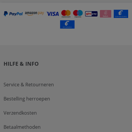
HILFE & INFO
Service & Retourneren
Bestelling herroepen
Verzendkosten
Betaalmethoden