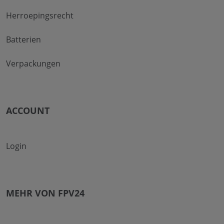
Herroepingsrecht
Batterien
Verpackungen
ACCOUNT
Login
MEHR VON FPV24