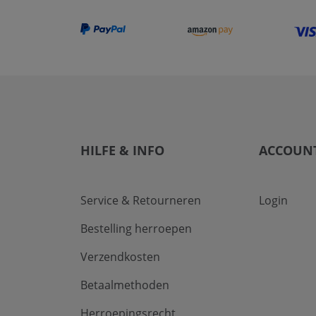
HILFE & INFO
ACCOUN
Service & Retourneren
Login
Bestelling herroepen
Verzendkosten
Betaalmethoden
Herroepingsrecht