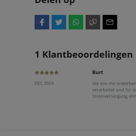
1 Klantbeoordelingen
Burt
DEC 2024
Die von mir erworben
verarbeitet und für 
Stromversorgung ohne