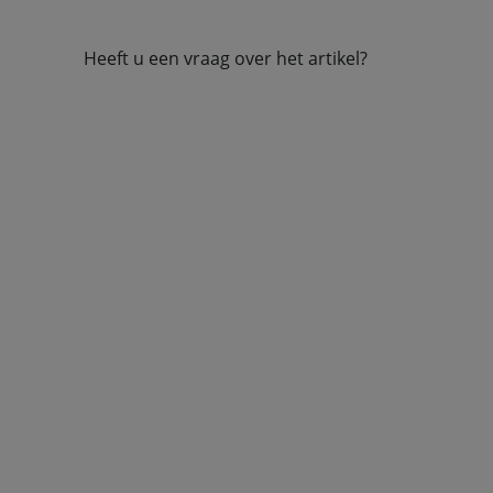
Heeft u een vraag over het artikel?