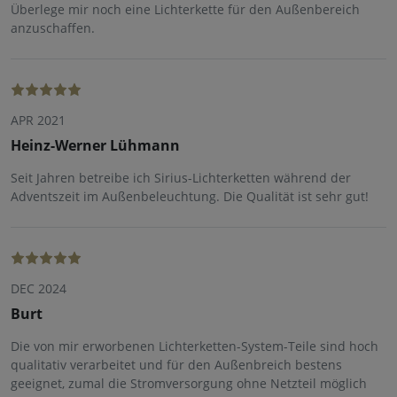
Überlege mir noch eine Lichterkette für den Außenbereich
anzuschaffen.
APR 2021
Heinz-Werner Lühmann
Seit Jahren betreibe ich Sirius-Lichterketten während der
Adventszeit im Außenbeleuchtung. Die Qualität ist sehr gut!
DEC 2024
Burt
Die von mir erworbenen Lichterketten-System-Teile sind hoch
qualitativ verarbeitet und für den Außenbreich bestens
geeignet, zumal die Stromversorgung ohne Netzteil möglich