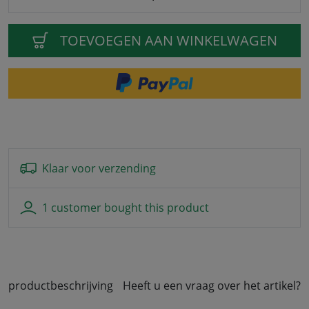
TOEVOEGEN AAN WINKELWAGEN
Klaar voor verzending
1 customer bought this product
productbeschrijving
Heeft u een vraag over het artikel?