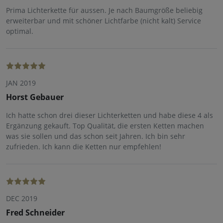
Prima Lichterkette für aussen. Je nach Baumgröße beliebig
erweiterbar und mit schöner Lichtfarbe (nicht kalt) Service
optimal.
JAN 2019
Horst Gebauer
Ich hatte schon drei dieser Lichterketten und habe diese 4 als
Ergänzung gekauft. Top Qualität, die ersten Ketten machen
was sie sollen und das schon seit Jahren. Ich bin sehr
zufrieden. Ich kann die Ketten nur empfehlen!
DEC 2019
Fred Schneider