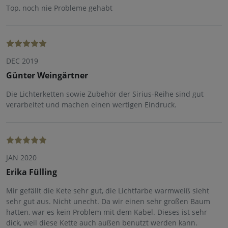
Top, noch nie Probleme gehabt
DEC 2019
Günter Weingärtner
Die Lichterketten sowie Zubehör der Sirius-Reihe sind gut
verarbeitet und machen einen wertigen Eindruck.
JAN 2020
Erika Fülling
Mir gefällt die Kete sehr gut, die Lichtfarbe warmweiß sieht
sehr gut aus. Nicht unecht. Da wir einen sehr großen Baum
hatten, war es kein Problem mit dem Kabel. Dieses ist sehr
dick, weil diese Kette auch außen benutzt werden kann.