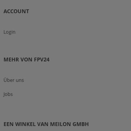
ACCOUNT
Login
MEHR VON FPV24
Über uns
Jobs
EEN WINKEL VAN MEILON GMBH