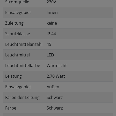
Stromquelle
230V
Einsatzgebiet
Innen
Zuleitung
keine
Schutzklasse
IP 44
Leuchtmittelanzahl
45
Leuchtmittel
LED
Leuchtmittelfarbe
Warmlicht
Leistung
2,70 Watt
Einsatzgebiet
Außen
Farbe der Leitung
Schwarz
Farbe
Schwarz