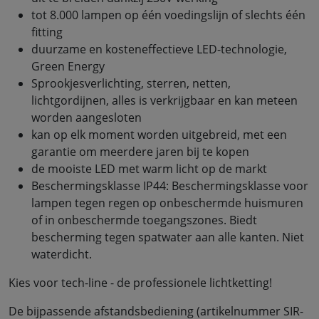
tot 8.000 lampen op één voedingslijn of slechts één
fitting
duurzame en kosteneffectieve LED-technologie,
Green Energy
Sprookjesverlichting, sterren, netten,
lichtgordijnen, alles is verkrijgbaar en kan meteen
worden aangesloten
kan op elk moment worden uitgebreid, met een
garantie om meerdere jaren bij te kopen
de mooiste LED met warm licht op de markt
Beschermingsklasse IP44: Beschermingsklasse voor
lampen tegen regen op onbeschermde huismuren
of in onbeschermde toegangszones. Biedt
bescherming tegen spatwater aan alle kanten. Niet
waterdicht.
Kies voor tech-line - de professionele lichtketting!
De bijpassende afstandsbediening (artikelnummer SIR-