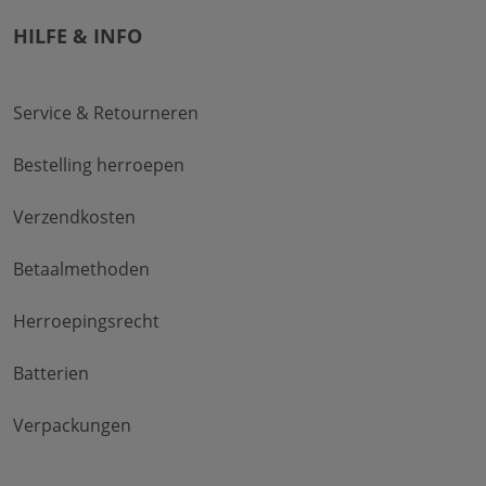
HILFE & INFO
Service & Retourneren
Bestelling herroepen
Verzendkosten
Betaalmethoden
Herroepingsrecht
Batterien
Verpackungen