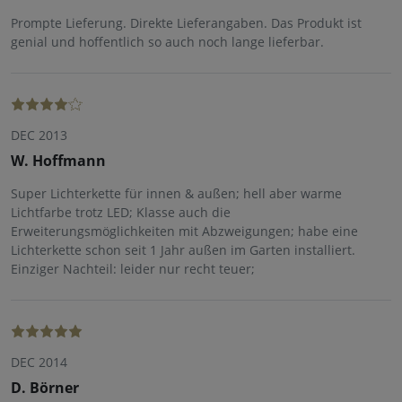
Prompte Lieferung. Direkte Lieferangaben. Das Produkt ist
genial und hoffentlich so auch noch lange lieferbar.
DEC 2013
W. Hoffmann
Super Lichterkette für innen & außen; hell aber warme
Lichtfarbe trotz LED; Klasse auch die
Erweiterungsmöglichkeiten mit Abzweigungen; habe eine
Lichterkette schon seit 1 Jahr außen im Garten installiert.
Einziger Nachteil: leider nur recht teuer;
DEC 2014
D. Börner