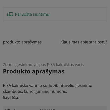
Paruošta siuntimui
produkto aprašymas
Klausimas apie straipsnį?
Zonos gesinimo varpas PISA kaimiškas varis
Produkto aprašymas
PISA kaimiško varinio sodo žibintuvėlio gesinimo
skambutis, kurio gaminio numeris:
8201692