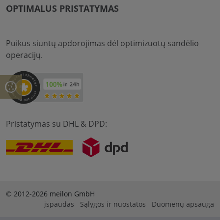
OPTIMALUS PRISTATYMAS
Puikus siuntų apdorojimas dėl optimizuotų sandėlio
operacijų.
Pristatymas su DHL & DPD:
© 2012-2026 meilon GmbH
įspaudas
Sąlygos ir nuostatos
Duomenų apsauga