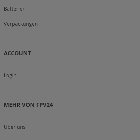
Batterien
Verpackungen
ACCOUNT
Login
MEHR VON FPV24
Über uns