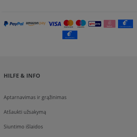
HILFE & INFO
Aptarnavimas ir grąžinimas
Atšaukti užsakymą
Siuntimo išlaidos