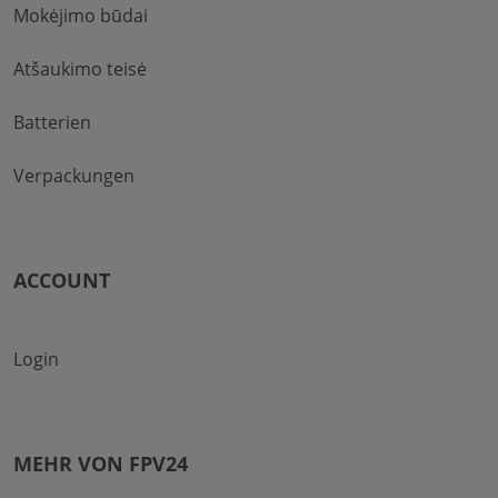
Mokėjimo būdai
Atšaukimo teisė
Batterien
Verpackungen
ACCOUNT
Login
MEHR VON FPV24