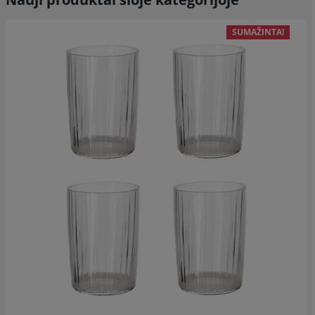
SUMAŽINTA!