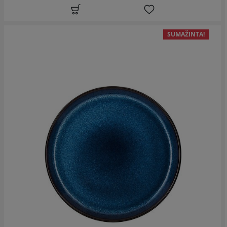
SUMAŽINTA!