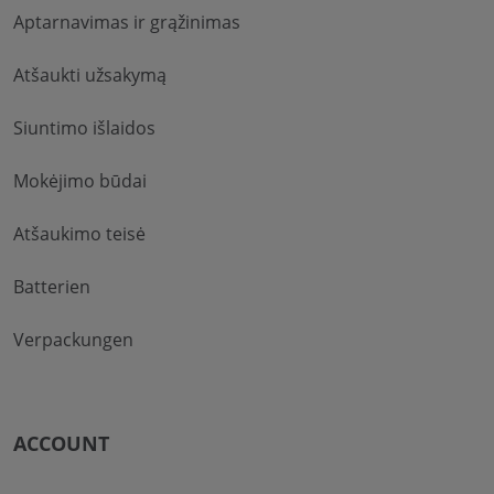
Aptarnavimas ir grąžinimas
Atšaukti užsakymą
Siuntimo išlaidos
Mokėjimo būdai
Atšaukimo teisė
Batterien
Verpackungen
ACCOUNT