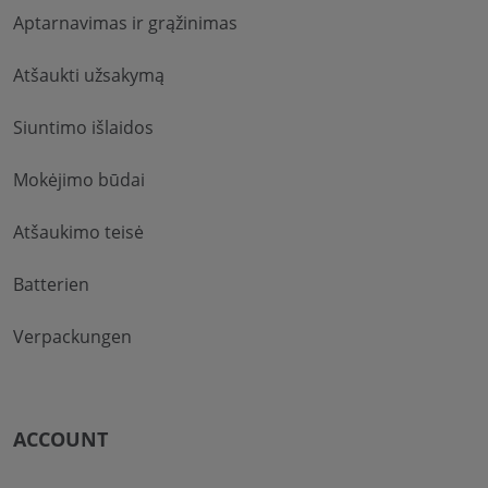
Aptarnavimas ir grąžinimas
Atšaukti užsakymą
Siuntimo išlaidos
Mokėjimo būdai
Atšaukimo teisė
Batterien
Verpackungen
ACCOUNT