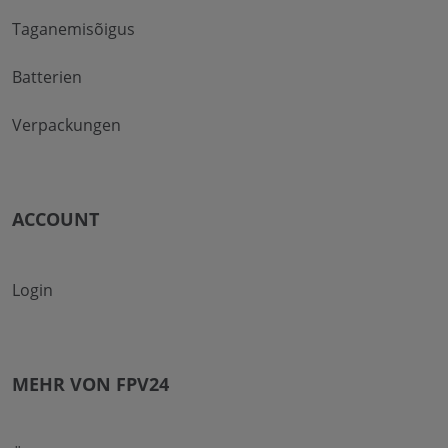
Taganemisõigus
Batterien
Verpackungen
ACCOUNT
Login
MEHR VON FPV24