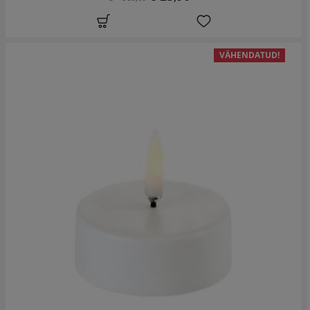
VÄHENDATUD!