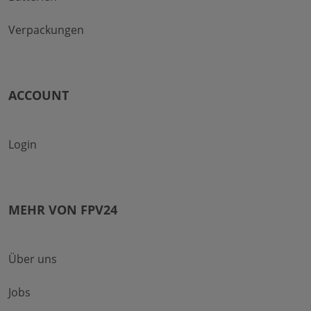
Verpackungen
ACCOUNT
Login
MEHR VON FPV24
Über uns
Jobs