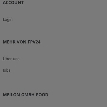
ACCOUNT
Login
MEHR VON FPV24
Über uns
Jobs
MEILON GMBH POOD