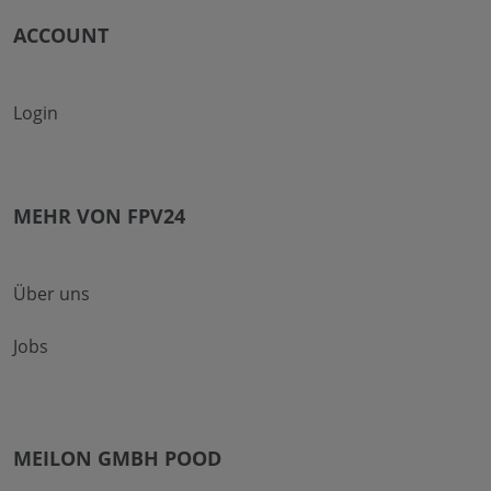
ACCOUNT
Login
MEHR VON FPV24
Über uns
Jobs
MEILON GMBH POOD