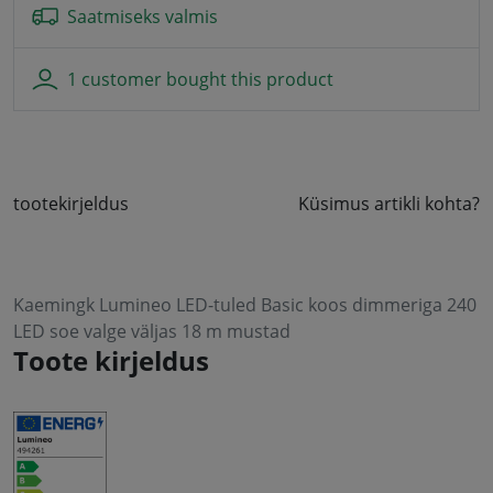
Saatmiseks valmis
1 customer bought this product
tootekirjeldus
Küsimus artikli kohta?
Kaemingk Lumineo LED-tuled Basic koos dimmeriga 240
LED soe valge väljas 18 m mustad
Toote kirjeldus