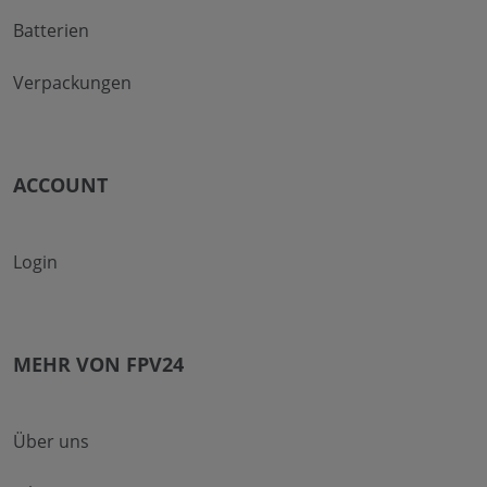
Batterien
Verpackungen
ACCOUNT
Login
MEHR VON FPV24
Über uns