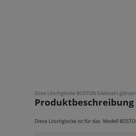
Zone Löschglocke BOSTON Edelstahl glänze
Produktbeschreibung
Diese Löschglocke ist für das Modell BOSTO