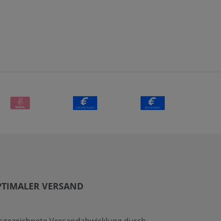
PTIMALER VERSAND