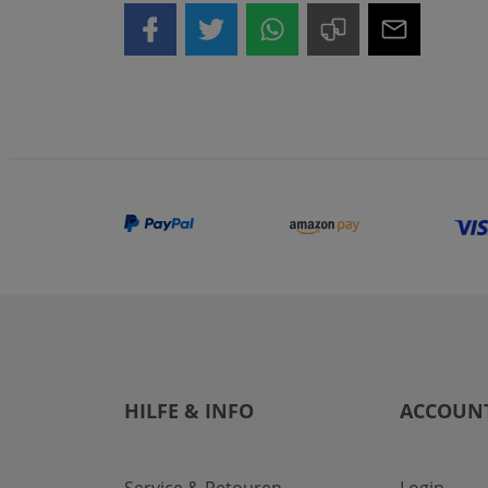
HILFE & INFO
ACCOUN