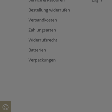
Service & Retouren
Login
Bestellung widerrufen
Versandkosten
Zahlungsarten
Widerrufsrecht
Batterien
Verpackungen