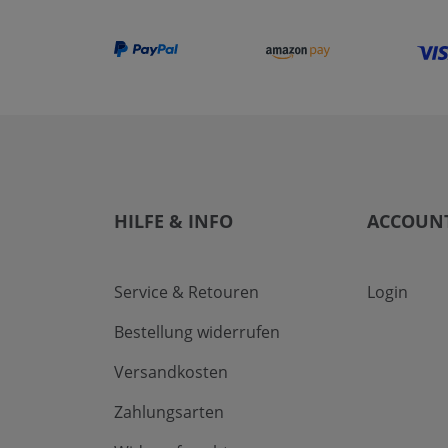
HILFE & INFO
ACCOUN
Service & Retouren
Login
Bestellung widerrufen
Versandkosten
Zahlungsarten