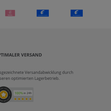
PTIMALER VERSAND
sgezeichnete Versandabwicklung durch
seren optimierten Lagerbetrieb.