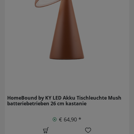
HomeBound by KY LED Akku Tischleuchte Mush
batteriebetrieben 26 cm kastanie
€ 64,90 *