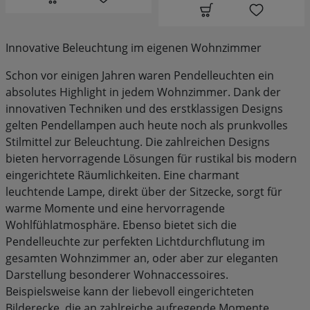
Innovative Beleuchtung im eigenen Wohnzimmer
Schon vor einigen Jahren waren Pendelleuchten ein
absolutes Highlight in jedem Wohnzimmer. Dank der
innovativen Techniken und des erstklassigen Designs
gelten Pendellampen auch heute noch als prunkvolles
Stilmittel zur Beleuchtung. Die zahlreichen Designs
bieten hervorragende Lösungen für rustikal bis modern
eingerichtete Räumlichkeiten. Eine charmant
leuchtende Lampe, direkt über der Sitzecke, sorgt für
warme Momente und eine hervorragende
Wohlfühlatmosphäre. Ebenso bietet sich die
Pendelleuchte zur perfekten Lichtdurchflutung im
gesamten Wohnzimmer an, oder aber zur eleganten
Darstellung besonderer Wohnaccessoires.
Beispielsweise kann der liebevoll eingerichteten
Bilderecke, die an zahlreiche aufregende Momente