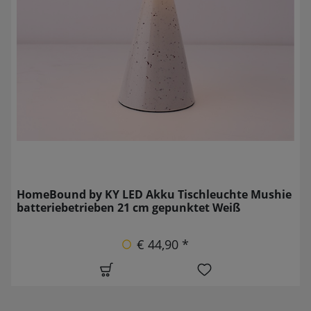
HomeBound by KY LED Akku Tischleuchte Mushie
batteriebetrieben 21 cm gepunktet Weiß
€ 44,90 *