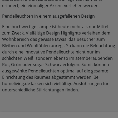
erinnert, ein einmaliger Akzent verliehen werden.
Pendelleuchten in einem ausgefallenen Design
Eine hochwertige Lampe ist heute mehr als nur Mittel
zum Zweck. Vielfältige Design Highlights verleihen dem
Wohnbereich das gewisse Etwas, das Besucher zum
Bleiben und Wohlfühlen anregt. So kann die Beleuchtung
durch eine innovative Pendelleuchte nicht nur im
schlichten Weiß, sondern ebenso im atemberaubenden
Rot, Grün oder sogar Schwarz erfolgen. Somit können
ausgewählte Pendelleuchten optimal auf die gesamte
Einrichtung des Raumes abgestimmt werden. Bei
homeliving.de lassen sich vielfältige Ausführungen für
unterschiedliche Stilrichtungen finden.