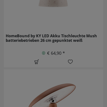
HomeBound by KY LED Akku Tischleuchte Mush
batteriebetrieben 26 cm gepunktet weiß
€ 64,90 *