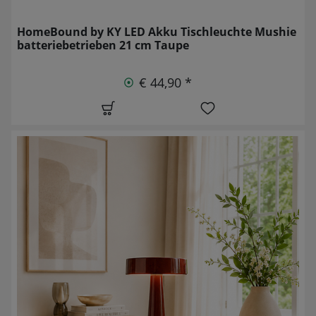
HomeBound by KY LED Akku Tischleuchte Mushie
batteriebetrieben 21 cm Taupe
€ 44,90 *