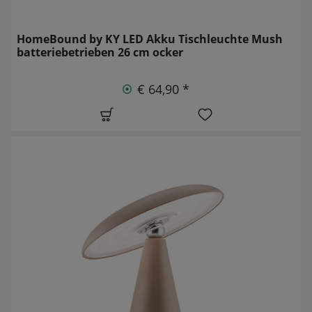
HomeBound by KY LED Akku Tischleuchte Mush
batteriebetrieben 26 cm ocker
€ 64,90 *