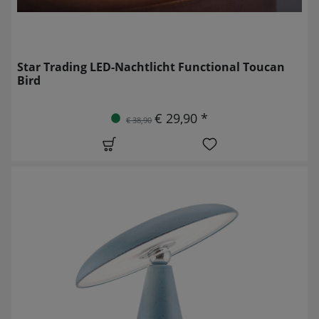
Star Trading LED-Nachtlicht Functional Toucan
Bird
€ 29,90 *
€ 38,90