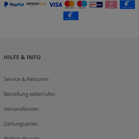
HILFE & INFO
Service & Retouren
Bestellung widerrufen
Versandkosten
Zahlungsarten
Widerrufsrecht