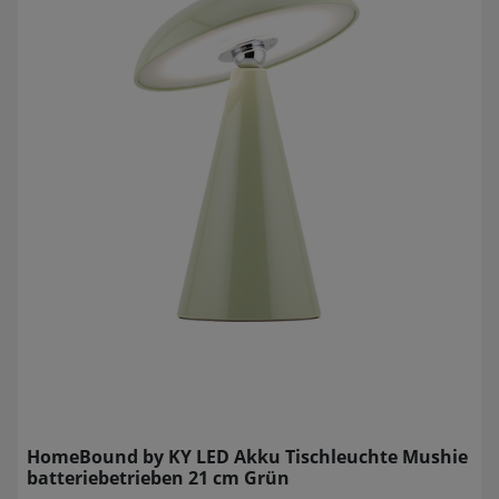
HomeBound by KY LED Akku Tischleuchte Mushie
batteriebetrieben 21 cm Grün