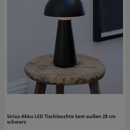
Sirius Akku LED Tischleuchte Sam außen 28 cm
schwarz