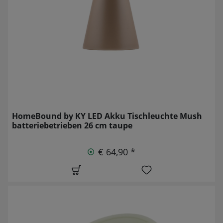
HomeBound by KY LED Akku Tischleuchte Mush
batteriebetrieben 26 cm taupe
€ 64,90 *