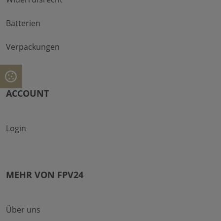
Batterien
Verpackungen
ACCOUNT
Login
MEHR VON FPV24
Über uns