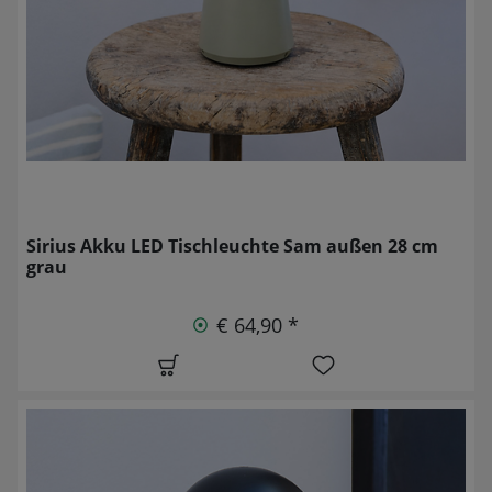
Sirius Akku LED Tischleuchte Sam außen 28 cm
grau
€ 64,90 *