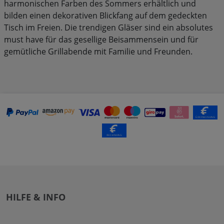
harmonischen Farben des Sommers erhältlich und
bilden einen dekorativen Blickfang auf dem gedeckten
Tisch im Freien. Die trendigen Gläser sind ein absolutes
must have für das gesellige Beisammensein und für
gemütliche Grillabende mit Familie und Freunden.
HILFE & INFO