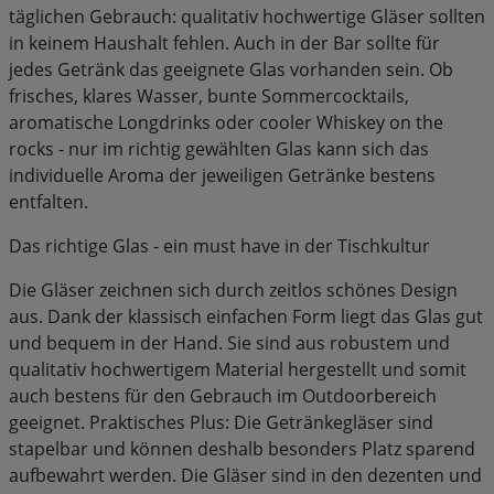
täglichen Gebrauch: qualitativ hochwertige Gläser sollten
in keinem Haushalt fehlen. Auch in der Bar sollte für
jedes Getränk das geeignete Glas vorhanden sein. Ob
frisches, klares Wasser, bunte Sommercocktails,
aromatische Longdrinks oder cooler Whiskey on the
rocks - nur im richtig gewählten Glas kann sich das
individuelle Aroma der jeweiligen Getränke bestens
entfalten.
Das richtige Glas - ein must have in der Tischkultur
Die Gläser zeichnen sich durch zeitlos schönes Design
aus. Dank der klassisch einfachen Form liegt das Glas gut
und bequem in der Hand. Sie sind aus robustem und
qualitativ hochwertigem Material hergestellt und somit
auch bestens für den Gebrauch im Outdoorbereich
geeignet. Praktisches Plus: Die Getränkegläser sind
stapelbar und können deshalb besonders Platz sparend
aufbewahrt werden. Die Gläser sind in den dezenten und