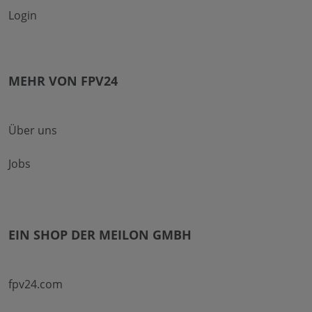
Login
MEHR VON FPV24
Über uns
Jobs
EIN SHOP DER MEILON GMBH
fpv24.com