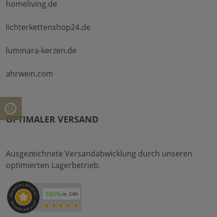
homeliving.de
lichterkettenshop24.de
luminara-kerzen.de
ahrwein.com
OPTIMALER VERSAND
Ausgezeichnete Versandabwicklung durch unseren
optimierten Lagerbetrieb.