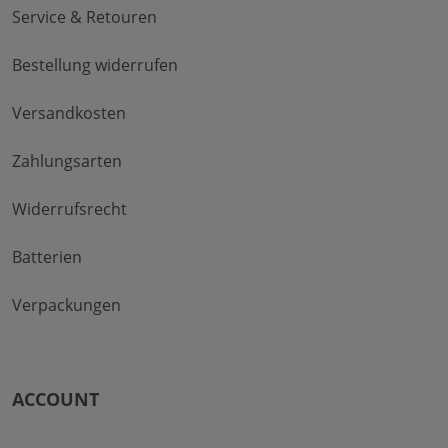
Service & Retouren
Bestellung widerrufen
Versandkosten
Zahlungsarten
Widerrufsrecht
Batterien
Verpackungen
ACCOUNT