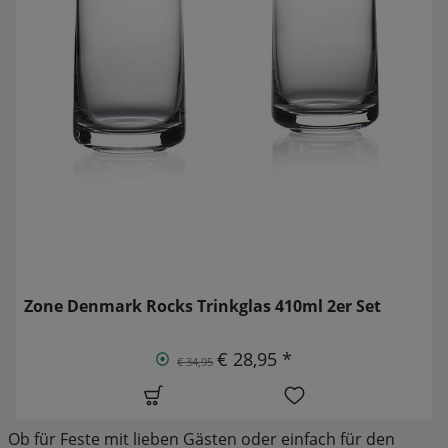
Zone Denmark Rocks Trinkglas 410ml 2er Set
€ 28,95 *
€ 34,95
Ob für Feste mit lieben Gästen oder einfach für den