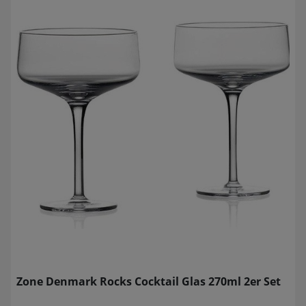
Zone Denmark Rocks Cocktail Glas 270ml 2er Set