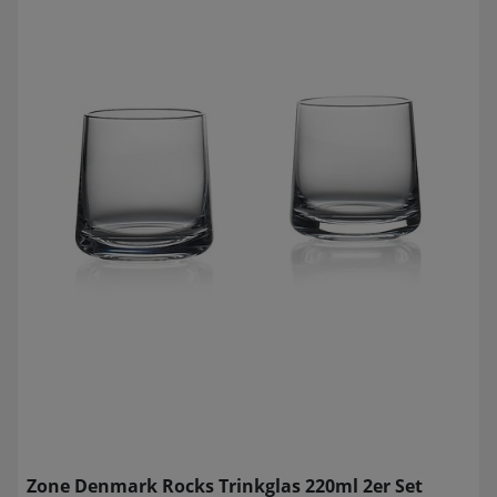
Zone Denmark Rocks Trinkglas 220ml 2er Set