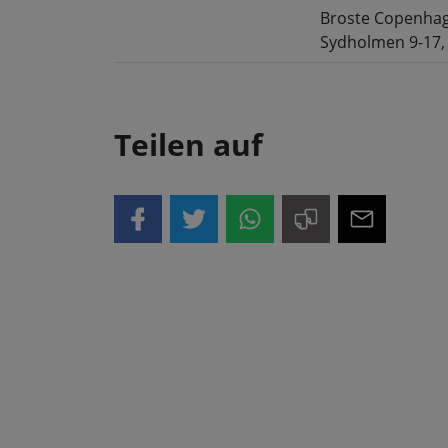
Broste Copenha
Sydholmen 9-17,
Teilen auf