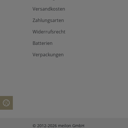
Versandkosten
Zahlungsarten
Widerrufsrecht
Batterien
Verpackungen
© 2012-2026 meilon GmbH