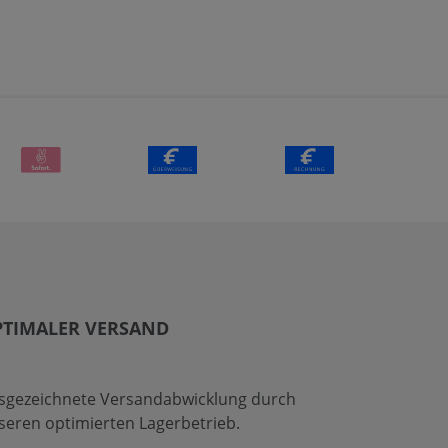
PTIMALER VERSAND
sgezeichnete Versandabwicklung durch
seren optimierten Lagerbetrieb.