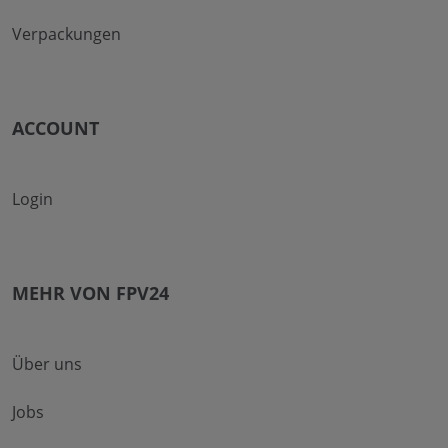
Verpackungen
ACCOUNT
Login
MEHR VON FPV24
Über uns
Jobs