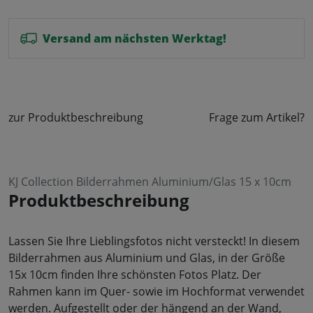
Versand am nächsten Werktag!
zur Produktbeschreibung
Frage zum Artikel?
KJ Collection Bilderrahmen Aluminium/Glas 15 x 10cm
Produktbeschreibung
Lassen Sie Ihre Lieblingsfotos nicht versteckt! In diesem
Bilderrahmen aus Aluminium und Glas, in der Größe
15x 10cm finden Ihre schönsten Fotos Platz. Der
Rahmen kann im Quer- sowie im Hochformat verwendet
werden. Aufgestellt oder der hängend an der Wand,