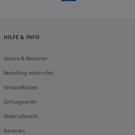
HILFE & INFO
Service & Retouren
Bestellung widerrufen
Versandkosten
Zahlungsarten
Widerrufsrecht
Batterien