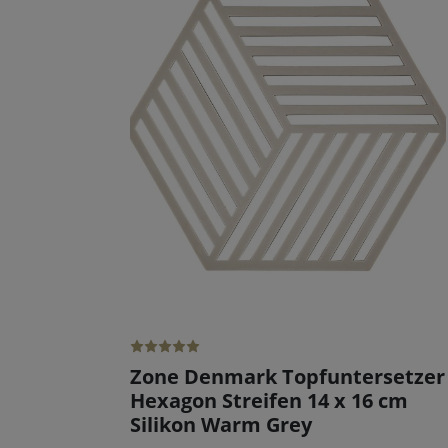
Zone Denmark Topfuntersetzer
Hexagon Streifen 14 x 16 cm
Silikon Warm Grey