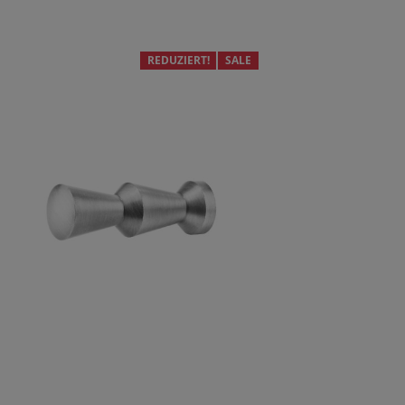
REDUZIERT!
SALE