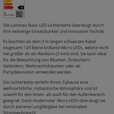
Die Lumineo Basic LED-Lichterkette überzeugt durch
ihre vielseitige Einsetzbarkeit und innovative Technik.
Es leuchten an dem 9 m langen schwarzen Kabel
insgesamt 120 kleine brillante Micro-LEDs, welche nicht
viel größer als ein Reiskorn (3 mm) sind. Sie kann ideal
für die Beleuchtung von Bäumen, Sträuchern,
Geländern, Weihnachtsbäumen oder als
Partydekoration verwendet werden.
Die Lichterkette verleiht Ihrem Zuhause eine
weihnachtliche, romantische Atmosphäre und ist
sowohl für den Innen- als auch für den Außenbereich
geeignet. Dank modernster Micro-LEDs überzeugt sie
durch extreme Langlebigkeit bei minimalem
Stromverbrauch!