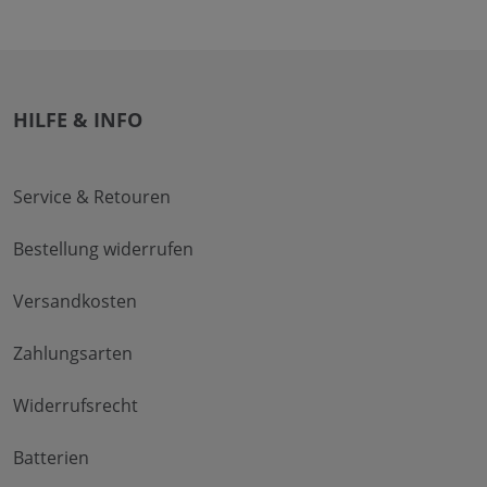
HILFE & INFO
Service & Retouren
Bestellung widerrufen
Versandkosten
Zahlungsarten
Widerrufsrecht
Batterien