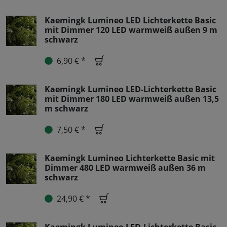
Kaemingk Lumineo LED Lichterkette Basic
mit Dimmer 120 LED warmweiß außen 9 m
schwarz
6,90 € *
Kaemingk Lumineo LED-Lichterkette Basic
mit Dimmer 180 LED warmweiß außen 13,5
m schwarz
7,50 € *
Kaemingk Lumineo Lichterkette Basic mit
Dimmer 480 LED warmweiß außen 36 m
schwarz
24,90 € *