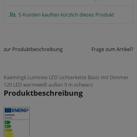
5 Kunden kauften kürzlich dieses Produkt
zur Produktbeschreibung
Frage zum Artikel?
Kaemingk Lumineo LED Lichterkette Basic mit Dimmer
120 LED warmweiß außen 9 m schwarz
Produktbeschreibung