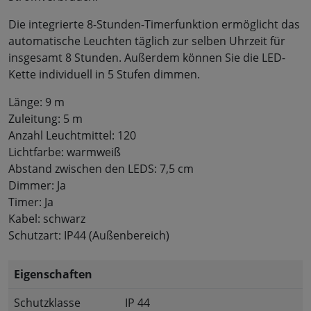
Die integrierte 8-Stunden-Timerfunktion ermöglicht das
automatische Leuchten täglich zur selben Uhrzeit für
insgesamt 8 Stunden. Außerdem können Sie die LED-
Kette individuell in 5 Stufen dimmen.
Länge: 9 m
Zuleitung: 5 m
Anzahl Leuchtmittel: 120
Lichtfarbe: warmweiß
Abstand zwischen den LEDS: 7,5 cm
Dimmer: Ja
Timer: Ja
Kabel: schwarz
Schutzart: IP44 (Außenbereich)
Eigenschaften
Schutzklasse
IP 44