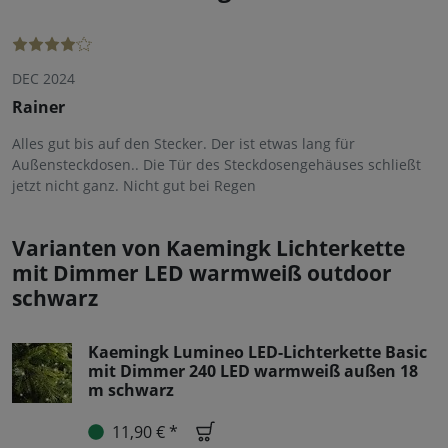
DEC 2024
Rainer
Alles gut bis auf den Stecker. Der ist etwas lang für
Außensteckdosen.. Die Tür des Steckdosengehäuses schließt
jetzt nicht ganz. Nicht gut bei Regen
Varianten von Kaemingk Lichterkette
mit Dimmer LED warmweiß outdoor
schwarz
Kaemingk Lumineo LED-Lichterkette Basic
mit Dimmer 240 LED warmweiß außen 18
m schwarz
11,90 € *