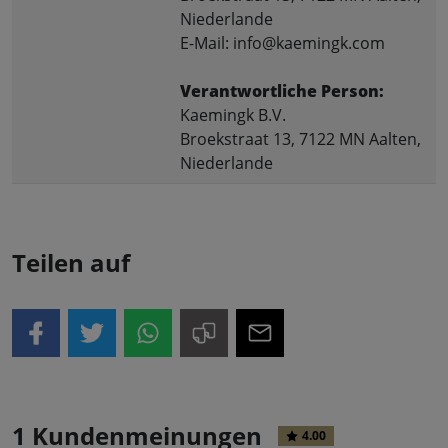
Niederlande
E-Mail: info@kaemingk.com
Verantwortliche Person:
Kaemingk B.V.
Broekstraat 13, 7122 MN Aalten,
Niederlande
Teilen auf
1 Kundenmeinungen
4.00