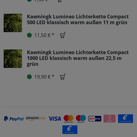
Kaemingk Lumineo Lichterkette Compact
500 LED klassisch warm außen 11 m grün
11,50 € *
Kaemingk Lumineo Lichterkette Compact
1000 LED klassisch warm außen 22,5 m
grün
19,90 € *