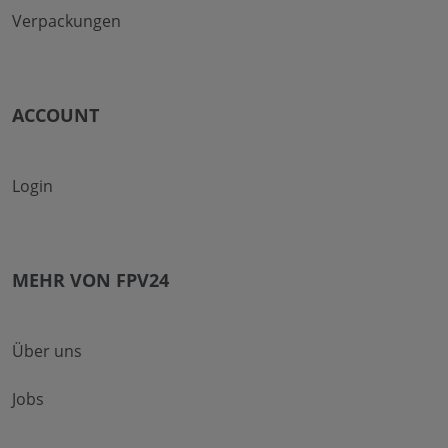
Verpackungen
ACCOUNT
Login
MEHR VON FPV24
Über uns
Jobs