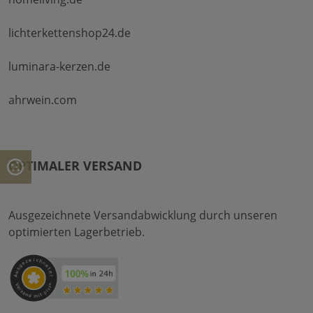
lichterkettenshop24.de
luminara-kerzen.de
ahrwein.com
OPTIMALER VERSAND
Ausgezeichnete Versandabwicklung durch unseren
optimierten Lagerbetrieb.