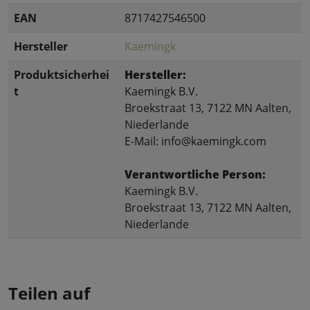
EAN
8717427546500
Hersteller
Kaemingk
Produktsicherhei
Hersteller:
t
Kaemingk B.V.
Broekstraat 13, 7122 MN Aalten,
Niederlande
E-Mail: info@kaemingk.com
Verantwortliche Person:
Kaemingk B.V.
Broekstraat 13, 7122 MN Aalten,
Niederlande
Teilen auf