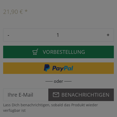
21,90 € *
-
+
VORBESTELLUNG
oder
BENACHRICHTIGEN
Lass Dich benachrichtigen, sobald das Produkt wieder
verfügbar ist