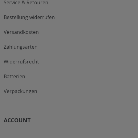
Service & Retouren
Bestellung widerrufen
Versandkosten
Zahlungsarten
Widerrufsrecht
Batterien
Verpackungen
ACCOUNT