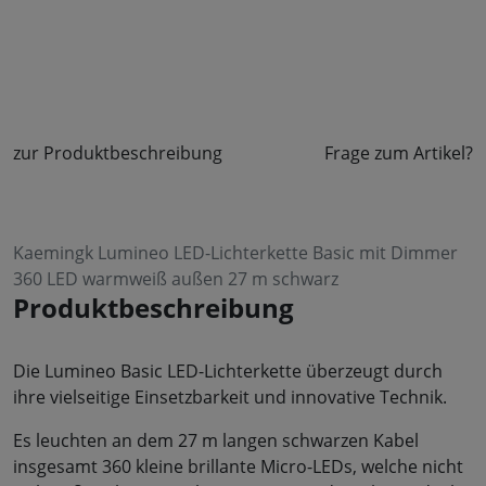
zur Produktbeschreibung
Frage zum Artikel?
Kaemingk Lumineo LED-Lichterkette Basic mit Dimmer
360 LED warmweiß außen 27 m schwarz
Produktbeschreibung
Die Lumineo Basic LED-Lichterkette überzeugt durch
ihre vielseitige Einsetzbarkeit und innovative Technik.
Es leuchten an dem 27 m langen schwarzen Kabel
insgesamt 360 kleine brillante Micro-LEDs, welche nicht